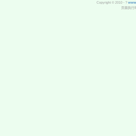
Copyright © 2010 - ?
www
页面执行时间