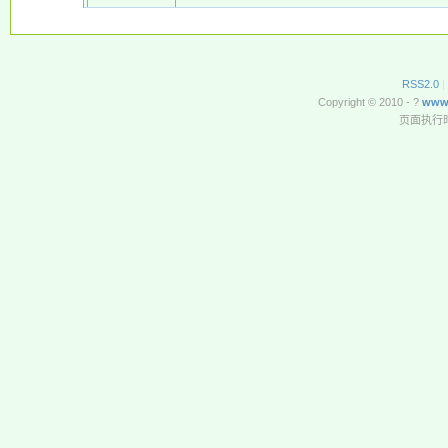
RSS2.0
|
Copyright © 2010 - ?
www
页面执行时间