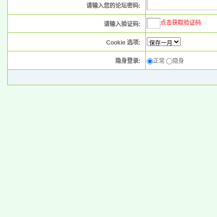
请输入您的论坛密码:
点击获取验证码
请输入验证码:
Cookie 选项:
隐身登录:
正常
隐身