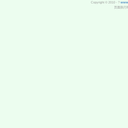
Copyright © 2010 - ?
www
页面执行时间